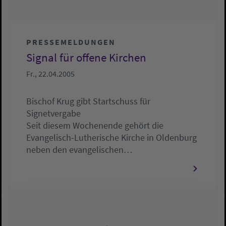
PRESSEMELDUNGEN
Signal für offene Kirchen
Fr., 22.04.2005
Bischof Krug gibt Startschuss für
Signetvergabe
Seit diesem Wochenende gehört die
Evangelisch-Lutherische Kirche in Oldenburg
neben den evangelischen…