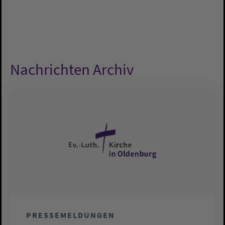
Nachrichten Archiv
PRESSEMELDUNGEN