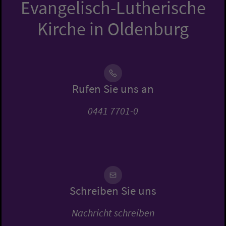
Evangelisch-Lutherische
Kirche in Oldenburg
Rufen Sie uns an
0441 7701-0
Schreiben Sie uns
Nachricht schreiben