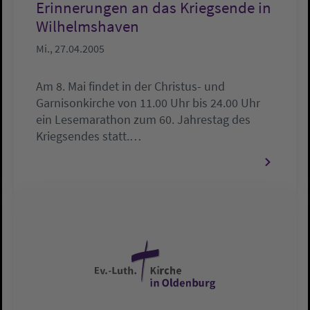
Erinnerungen an das Kriegsende in
Wilhelmshaven
Mi., 27.04.2005
Am 8. Mai findet in der Christus- und
Garnisonkirche von 11.00 Uhr bis 24.00 Uhr
ein Lesemarathon zum 60. Jahrestag des
Kriegsendes statt.…