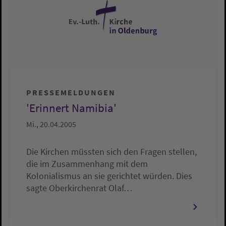
PRESSEMELDUNGEN
'Erinnert Namibia'
Mi., 20.04.2005
Die Kirchen müssten sich den Fragen stellen,
die im Zusammenhang mit dem
Kolonialismus an sie gerichtet würden. Dies
sagte Oberkirchenrat Olaf…