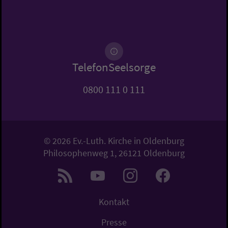
TelefonSeelsorge
0800 111 0 111
© 2026 Ev.-Luth. Kirche in Oldenburg
Philosophenweg 1, 26121 Oldenburg
Kontakt
Presse