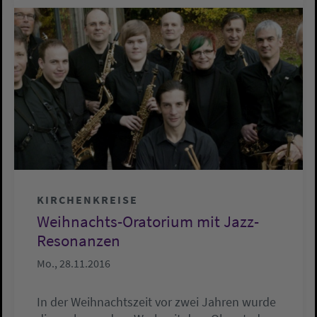
KIRCHENKREISE
Weihnachts-Oratorium mit Jazz-
Resonanzen
Mo., 28.11.2016
In der Weihnachtszeit vor zwei Jahren wurde