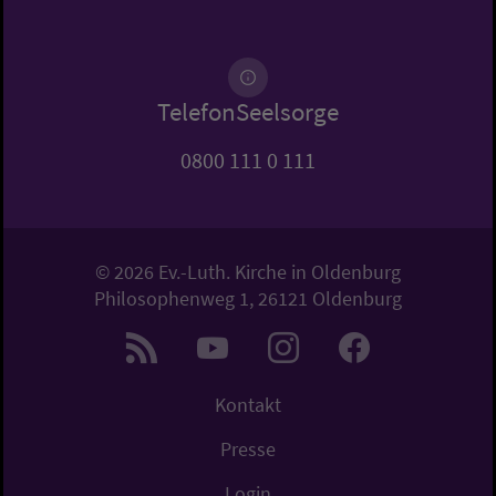
TelefonSeelsorge
0800 111 0 111
© 2026 Ev.-Luth. Kirche in Oldenburg
Philosophenweg 1, 26121 Oldenburg
Kontakt
Presse
Login