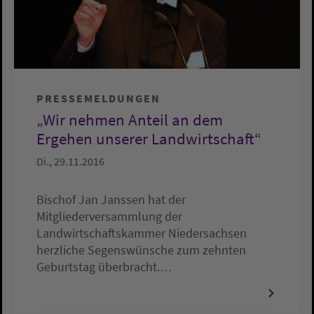
PRESSEMELDUNGEN
„Wir nehmen Anteil an dem
Ergehen unserer Landwirtschaft“
Di., 29.11.2016
Bischof Jan Janssen hat der
Mitgliederversammlung der
Landwirtschaftskammer Niedersachsen
herzliche Segenswünsche zum zehnten
Geburtstag überbracht.…