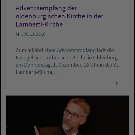
Adventsempfang der
oldenburgischen Kirche in der
Lamberti-Kirche
Mi., 30.11.2016
Zum alljährlichen Adventsempfang lädt die
Evangelisch-Lutherische Kirche in Oldenburg
am Donnerstag, 1. Dezember, 18 Uhr in die St.
Lamberti-Kirche,…