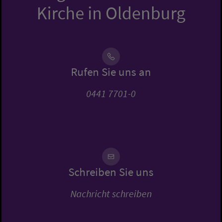
Kirche in Oldenburg
Rufen Sie uns an
0441 7701-0
Schreiben Sie uns
Nachricht schreiben