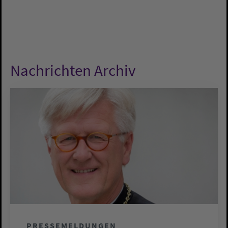
Nachrichten Archiv
PRESSEMELDUNGEN