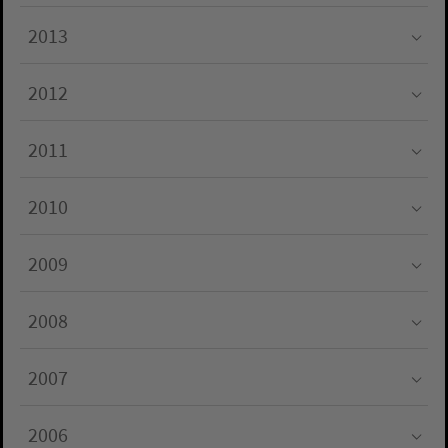
Submenu for "2014"
2013
Submenu for "2013"
2012
Submenu for "2012"
2011
Submenu for "2011"
2010
Submenu for "2010"
2009
Submenu for "2009"
2008
Submenu for "2008"
2007
Submenu for "2007"
2006