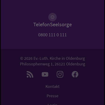
TelefonSeelsorge
0800 111 0 111
© 2026 Ev.-Luth. Kirche in Oldenburg
Philosophenweg 1, 26121 Oldenburg
Kontakt
Presse