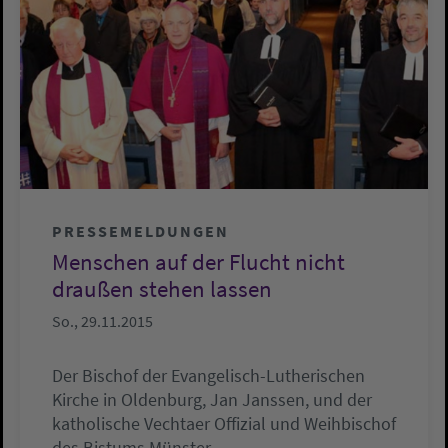
PRESSEMELDUNGEN
Menschen auf der Flucht nicht
draußen stehen lassen
So., 29.11.2015
Der Bischof der Evangelisch-Lutherischen
Kirche in Oldenburg, Jan Janssen, und der
katholische Vechtaer Offizial und Weihbischof
des Bistums Münster,…