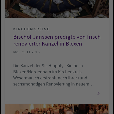
KIRCHENKREISE
Bischof Janssen predigte von frisch
renovierter Kanzel in Blexen
Mo., 30.11.2015
Die Kanzel der St.-Hippolyt-Kirche in
Blexen/Nordenham im Kirchenkreis
Wesermarsch erstrahlt nach ihrer rund
sechsmonatigen Renovierung in neuem…