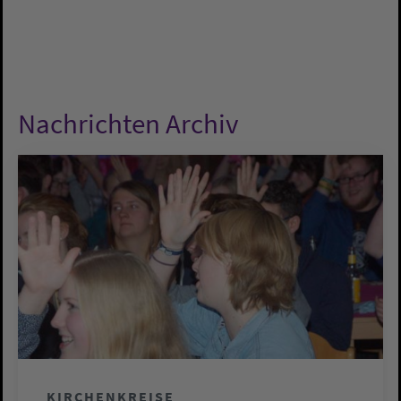
Nachrichten Archiv
KIRCHENKREISE