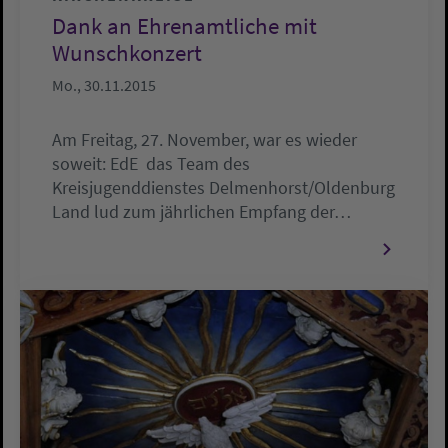
Dank an Ehrenamtliche mit
Wunschkonzert
Mo., 30.11.2015
Am Freitag, 27. November, war es wieder
soweit: EdE  das Team des
Kreisjugenddienstes Delmenhorst/Oldenburg
Land lud zum jährlichen Empfang der…