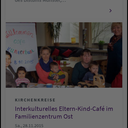
KIRCHENKREISE
Interkulturelles Eltern-Kind-Café im
Familienzentrum Ost
Sa., 28.11.2015