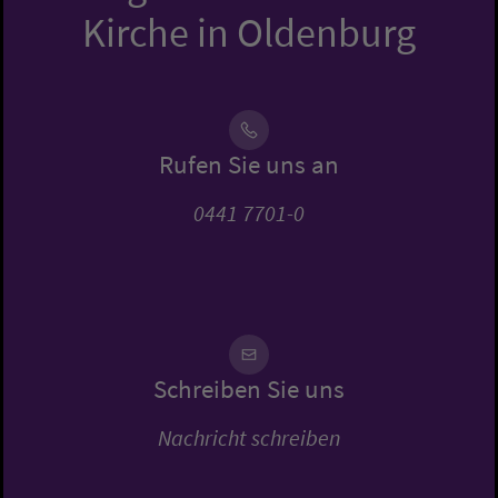
Kirche in Oldenburg
Rufen Sie uns an
0441 7701-0
Schreiben Sie uns
Nachricht schreiben