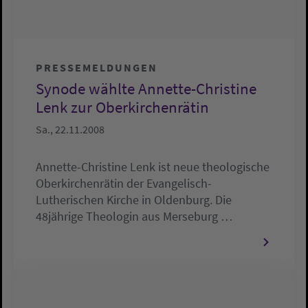
PRESSEMELDUNGEN
Synode wählte Annette-Christine
Lenk zur Oberkirchenrätin
Sa., 22.11.2008
Annette-Christine Lenk ist neue theologische
Oberkirchenrätin der Evangelisch-
Lutherischen Kirche in Oldenburg. Die
48jährige Theologin aus Merseburg …