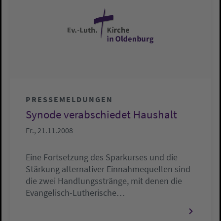
PRESSEMELDUNGEN
Synode verabschiedet Haushalt
Fr., 21.11.2008
Eine Fortsetzung des Sparkurses und die
Stärkung alternativer Einnahmequellen sind
die zwei Handlungsstränge, mit denen die
Evangelisch-Lutherische…