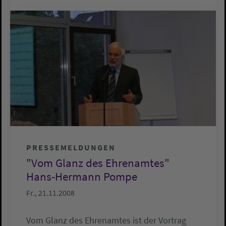
PRESSEMELDUNGEN
"Vom Glanz des Ehrenamtes"
Hans-Hermann Pompe
Fr., 21.11.2008
Vom Glanz des Ehrenamtes ist der Vortrag