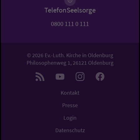
TelefonSeelsorge
0800 111 0 111
© 2026 Ev.-Luth. Kirche in Oldenburg
Philosophenweg 1, 26121 Oldenburg
Kontakt
Presse
Login
Datenschutz