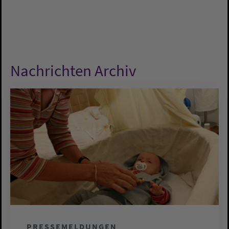
Nachrichten Archiv
PRESSEMELDUNGEN