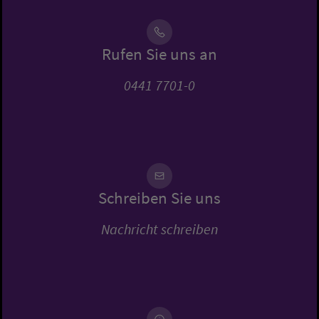
Rufen Sie uns an
0441 7701-0
Schreiben Sie uns
Nachricht schreiben