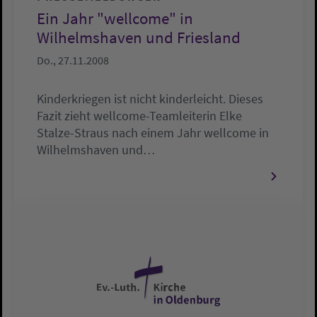
Ein Jahr "wellcome" in
Wilhelmshaven und Friesland
Do., 27.11.2008
Kinderkriegen ist nicht kinderleicht. Dieses
Fazit zieht wellcome-Teamleiterin Elke
Stalze-Straus nach einem Jahr wellcome in
Wilhelmshaven und…