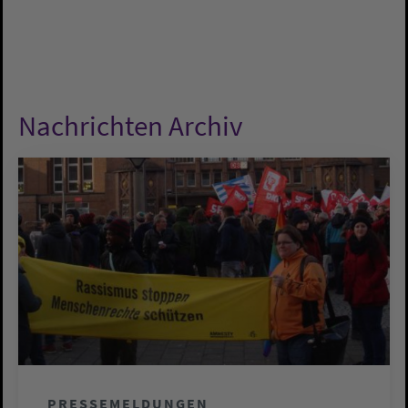
Nachrichten Archiv
PRESSEMELDUNGEN