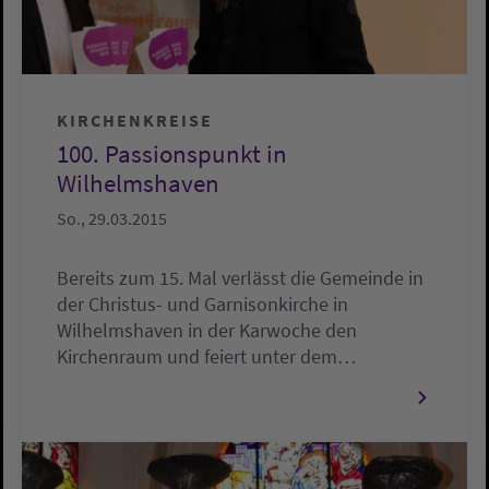
KIRCHENKREISE
100. Passionspunkt in
Wilhelmshaven
So., 29.03.2015
Bereits zum 15. Mal verlässt die Gemeinde in
der Christus- und Garnisonkirche in
Wilhelmshaven in der Karwoche den
Kirchenraum und feiert unter dem…