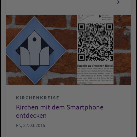
KIRCHENKREISE
Kirchen mit dem Smartphone
entdecken
Fr., 27.03.2015