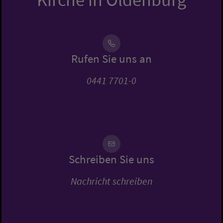
Rufen Sie uns an
0441 7701-0
Schreiben Sie uns
Nachricht schreiben