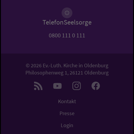
TelefonSeelsorge
0800 111 0 111
© 2026 Ev.-Luth. Kirche in Oldenburg
Philosophenweg 1, 26121 Oldenburg
Kontakt
Presse
Login