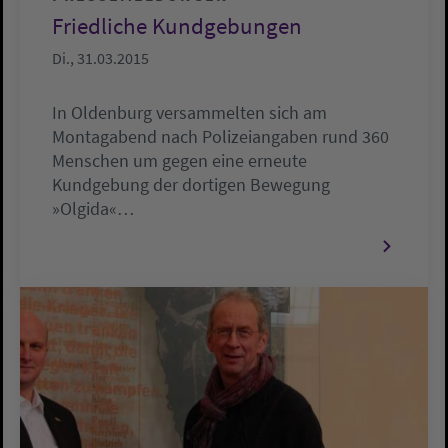
Friedliche Kundgebungen
Di., 31.03.2015
In Oldenburg versammelten sich am
Montagabend nach Polizeiangaben rund 360
Menschen um gegen eine erneute
Kundgebung der dortigen Bewegung
»Olgida«…