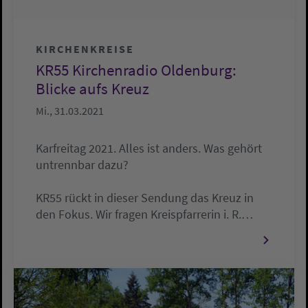
KIRCHENKREISE
KR55 Kirchenradio Oldenburg:
Blicke aufs Kreuz
Mi., 31.03.2021
Karfreitag 2021. Alles ist anders. Was gehört
untrennbar dazu?
KR55 rückt in dieser Sendung das Kreuz in
den Fokus. Wir fragen Kreispfarrerin i. R.…