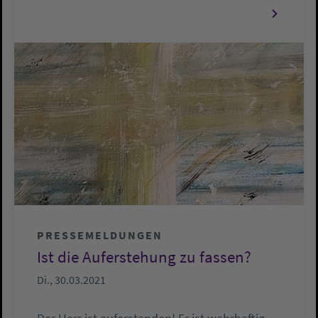
PRESSEMELDUNGEN
Ist die Auferstehung zu fassen?
Di., 30.03.2021