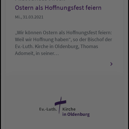
Ostern als Hoffnungsfest feiern
Mi., 31.03.2021
„Wir können Ostern als Hoffnungsfest feiern:
Weil wir Hoffnung haben“, so der Bischof der
Ev.-Luth. Kirche in Oldenburg, Thomas
Adomeit, in seiner…