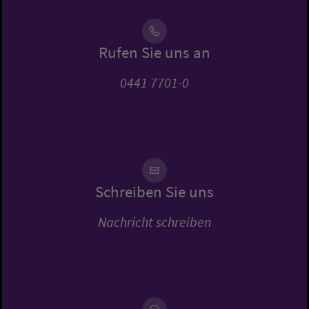
Rufen Sie uns an
0441 7701-0
Schreiben Sie uns
Nachricht schreiben