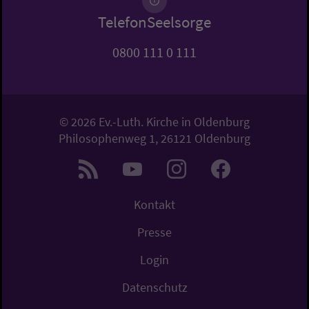
TelefonSeelsorge
0800 111 0 111
© 2026 Ev.-Luth. Kirche in Oldenburg
Philosophenweg 1, 26121 Oldenburg
Kontakt
Presse
Login
Datenschutz