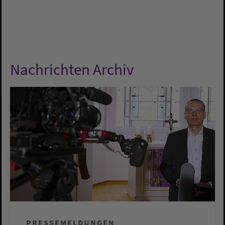
Nachrichten Archiv
PRESSEMELDUNGEN