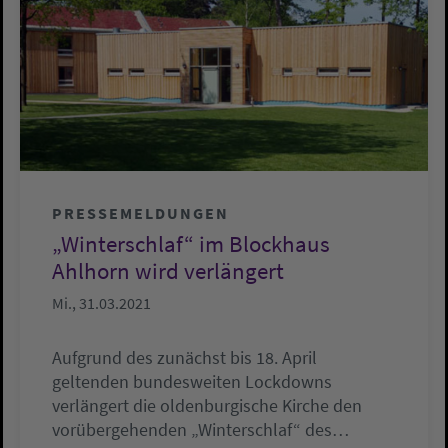
PRESSEMELDUNGEN
„Winterschlaf“ im Blockhaus
Ahlhorn wird verlängert
Mi., 31.03.2021
Aufgrund des zunächst bis 18. April
geltenden bundesweiten Lockdowns
verlängert die oldenburgische Kirche den
vorübergehenden „Winterschlaf“ des…