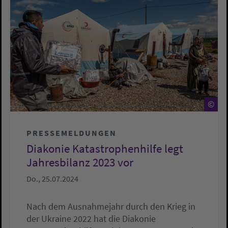
©
©
PRESSEMELDUNGEN
Diakonie Katastrophenhilfe legt
Jahresbilanz 2023 vor
Do., 25.07.2024
Nach dem Ausnahmejahr durch den Krieg in
der Ukraine 2022 hat die Diakonie