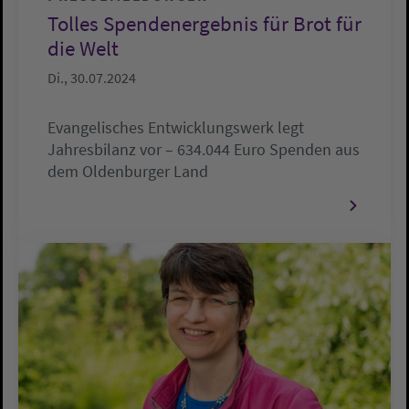
Tolles Spendenergebnis für Brot für
die Welt
Di., 30.07.2024
Evangelisches Entwicklungswerk legt
Jahresbilanz vor – 634.044 Euro Spenden aus
dem Oldenburger Land