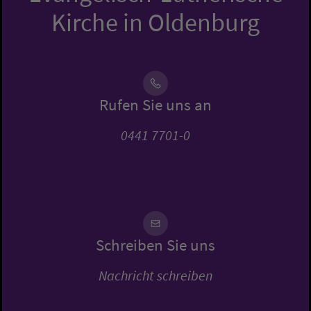
Kirche in Oldenburg
Rufen Sie uns an
0441 7701-0
Schreiben Sie uns
Nachricht schreiben