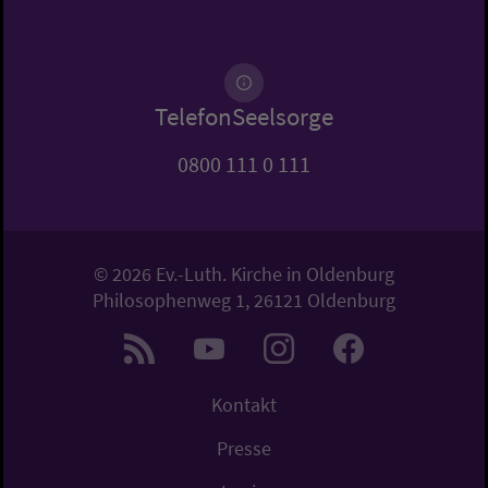
TelefonSeelsorge
0800 111 0 111
© 2026 Ev.-Luth. Kirche in Oldenburg
Philosophenweg 1, 26121 Oldenburg
Kontakt
Presse