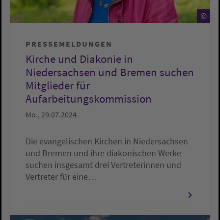
©
©
PRESSEMELDUNGEN
Kirche und Diakonie in
Niedersachsen und Bremen suchen
Mitglieder für
Aufarbeitungskommission
Mo., 29.07.2024
Die evangelischen Kirchen in Niedersachsen
und Bremen und ihre diakonischen Werke
suchen insgesamt drei Vertreterinnen und
Vertreter für eine…