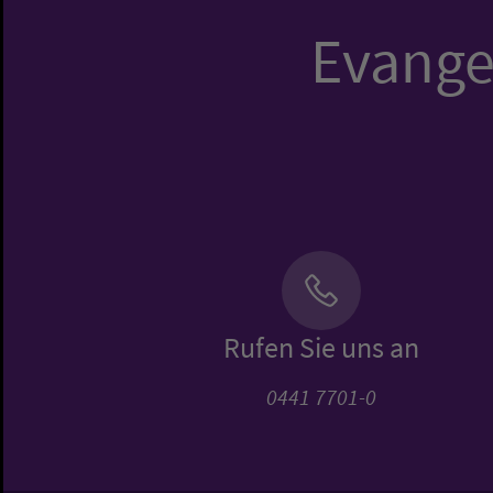
Evangel
Rufen Sie uns an
0441 7701-0