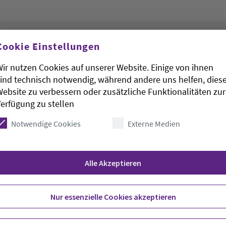
Cookie Einstellungen
ir nutzen Cookies auf unserer Website. Einige von ihnen
ind technisch notwendig, während andere uns helfen, dies
ebsite zu verbessern oder zusätzliche Funktionalitäten zur
erfügung zu stellen
Notwendige Cookies
Externe Medien
Alle Akzeptieren
Nur essenzielle Cookies akzeptieren