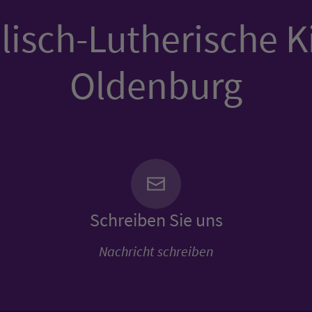
isch-Lutherische K
Oldenburg
Schreiben Sie uns
Nachricht schreiben