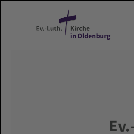
Zum Hauptinhalt springen