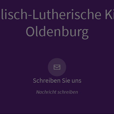
isch-Lutherische K
Oldenburg
Schreiben Sie uns
Nachricht schreiben