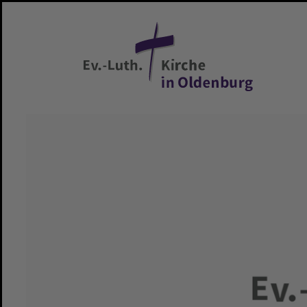
Zum Hauptinhalt springen