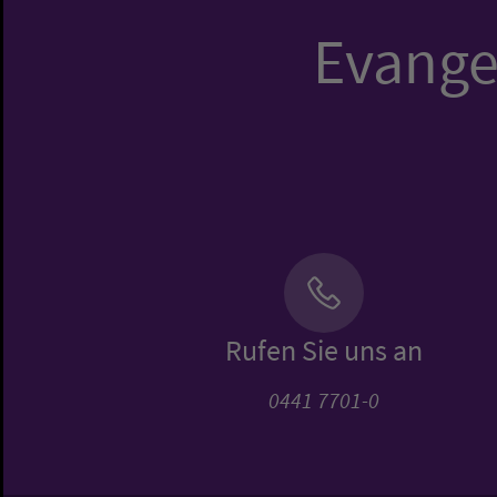
Evangel
Rufen Sie uns an
0441 7701-0