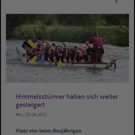
Himmelsstürmer haben sich weiter
gesteigert
Mo., 29.08.2011
Platz vier beim diesjährigen