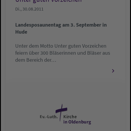
Di., 30.08.2011
Landesposaunentag am 3. September in
Hude
Unter dem Motto Unter guten Vorzeichen
feiern über 300 Bläserinnen und Bläser aus
dem Bereich der…