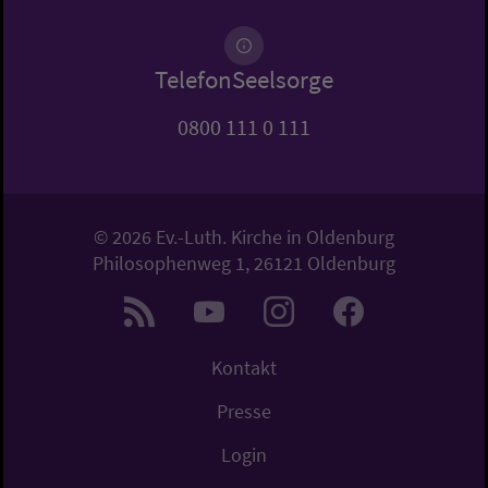
TelefonSeelsorge
0800 111 0 111
© 2026 Ev.-Luth. Kirche in Oldenburg
Philosophenweg 1, 26121 Oldenburg
Kontakt
Presse
Login