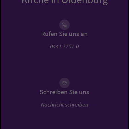
Rufen Sie uns an
0441 7701-0
Schreiben Sie uns
Nachricht schreiben