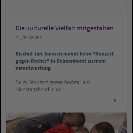
Die kulturelle Vielfalt mitgestalten
Di., 30.08.2011
Bischof Jan Janssen mahnt beim "Konzert
gegen Rechts" in Delmenhorst zu mehr
Verantwortung
Beim "Konzert gegen Rechts" am
Dienstagabend in der…