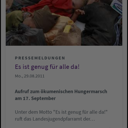
PRESSEMELDUNGEN
Es ist genug für alle da!
Mo., 29.08.2011
Aufruf zum ökumenischen Hungermarsch
am 17. September
Unter dem Motto "Es ist genug für alle da!"
ruft das Landesjugendpfarramt der…