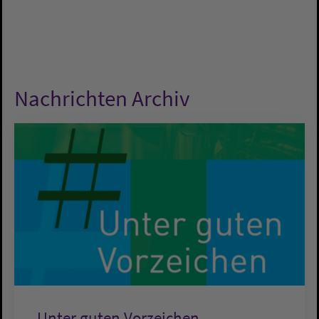
Nachrichten Archiv
Unter guten Vorzeichen