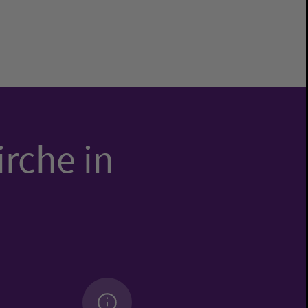
irche in