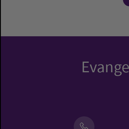
Evangel