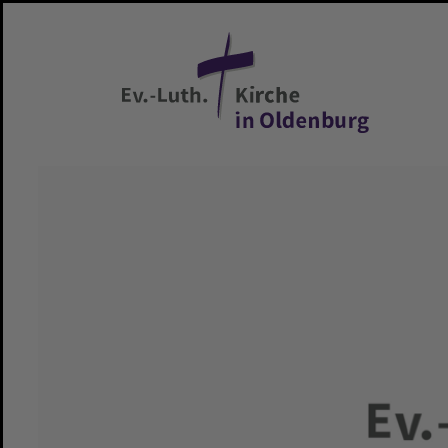
Zum Hauptinhalt springen