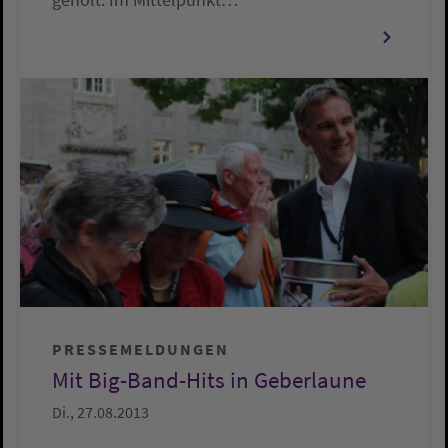
PRESSEMELDUNGEN
Mit Big-Band-Hits in Geberlaune
Di., 27.08.2013