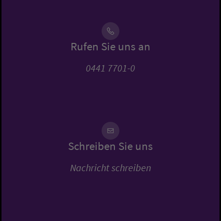
Rufen Sie uns an
0441 7701-0
Schreiben Sie uns
Nachricht schreiben