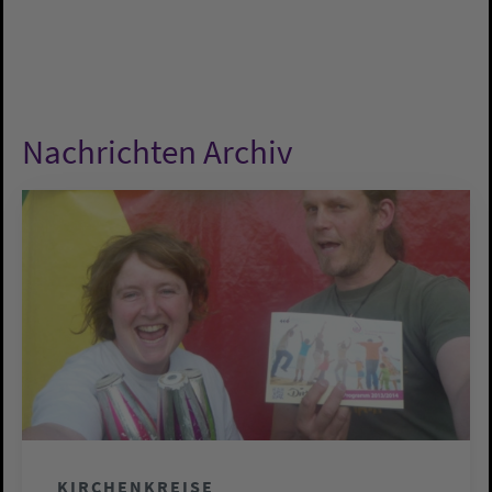
Nachrichten Archiv
KIRCHENKREISE