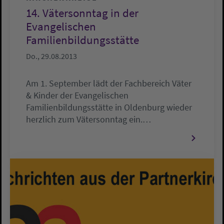
14. Vätersonntag in der
Evangelischen
Familienbildungsstätte
Do., 29.08.2013
Am 1. September lädt der Fachbereich Väter
& Kinder der Evangelischen
Familienbildungsstätte in Oldenburg wieder
herzlich zum Vätersonntag ein.…