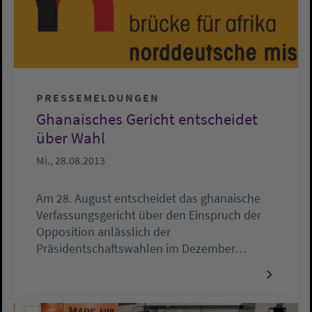
PRESSEMELDUNGEN
Ghanaisches Gericht entscheidet
über Wahl
Mi., 28.08.2013
Am 28. August entscheidet das ghanaische
Verfassungsgericht über den Einspruch der
Opposition anlässlich der
Präsidentschaftswahlen im Dezember…