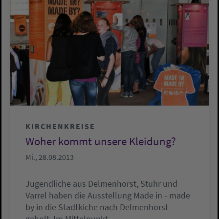
KIRCHENKREISE
Woher kommt unsere Kleidung?
Mi., 28.08.2013
Jugendliche aus Delmenhorst, Stuhr und
Varrel haben die Ausstellung Made in - made
by in die Stadtkiche nach Delmenhorst
geholt. Im Mittelpunkt…