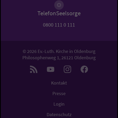
TelefonSeelsorge
0800 111 0 111
© 2026 Ev.-Luth. Kirche in Oldenburg
Philosophenweg 1, 26121 Oldenburg
Kontakt
Presse
Login
Datenschutz