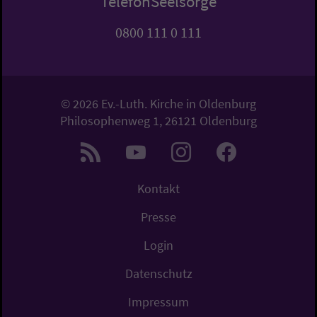
TelefonSeelsorge
0800 111 0 111
© 2026 Ev.-Luth. Kirche in Oldenburg
Philosophenweg 1, 26121 Oldenburg
Kontakt
Presse
Login
Datenschutz
Impressum