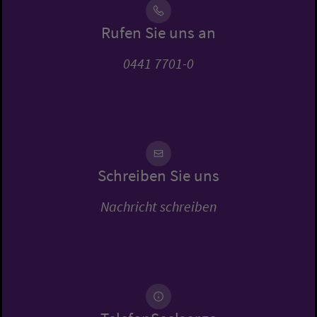
Rufen Sie uns an
0441 7701-0
Schreiben Sie uns
Nachricht schreiben