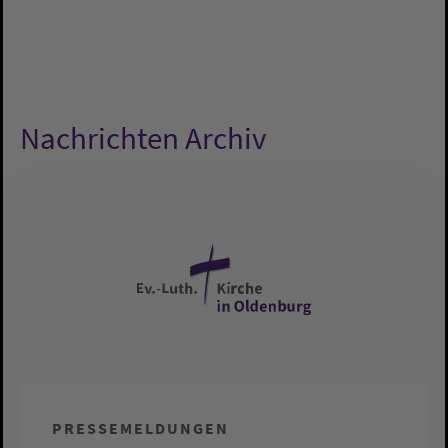
Nachrichten Archiv
PRESSEMELDUNGEN