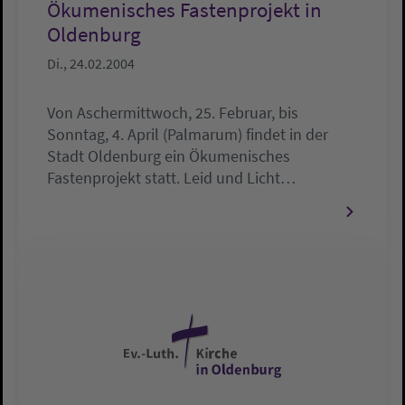
Ökumenisches Fastenprojekt in
Oldenburg
Di., 24.02.2004
Von Aschermittwoch, 25. Februar, bis
Sonntag, 4. April (Palmarum) findet in der
Stadt Oldenburg ein Ökumenisches
Fastenprojekt statt. Leid und Licht…