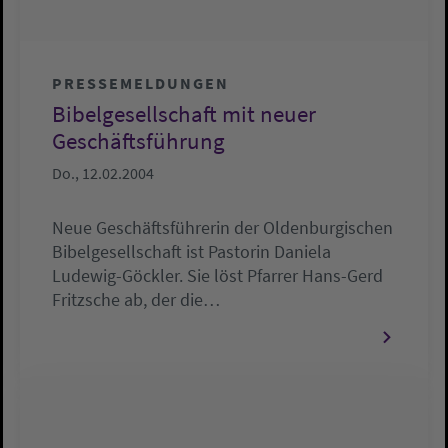
PRESSEMELDUNGEN
Bibelgesellschaft mit neuer
Geschäftsführung
Do., 12.02.2004
Neue Geschäftsführerin der Oldenburgischen
Bibelgesellschaft ist Pastorin Daniela
Ludewig-Göckler. Sie löst Pfarrer Hans-Gerd
Fritzsche ab, der die…