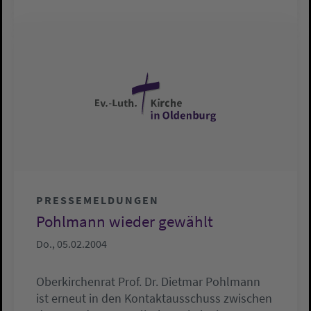
PRESSEMELDUNGEN
Pohlmann wieder gewählt
Do., 05.02.2004
Oberkirchenrat Prof. Dr. Dietmar Pohlmann
ist erneut in den Kontaktausschuss zwischen