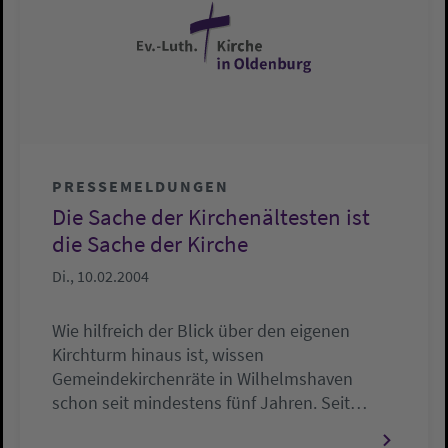
PRESSEMELDUNGEN
Die Sache der Kirchenältesten ist
die Sache der Kirche
Di., 10.02.2004
Wie hilfreich der Blick über den eigenen
Kirchturm hinaus ist, wissen
Gemeindekirchenräte in Wilhelmshaven
schon seit mindestens fünf Jahren. Seit…