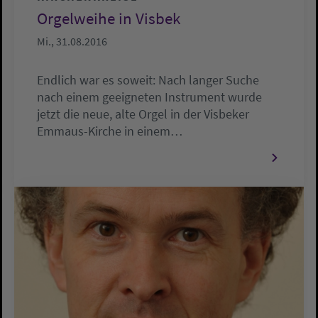
Orgelweihe in Visbek
Mi., 31.08.2016
Endlich war es soweit: Nach langer Suche
nach einem geeigneten Instrument wurde
jetzt die neue, alte Orgel in der Visbeker
Emmaus-Kirche in einem…