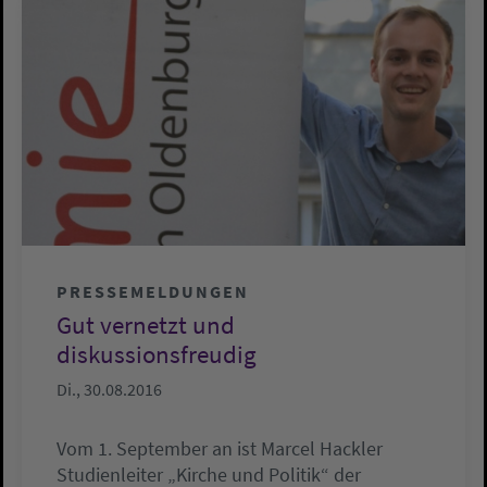
PRESSEMELDUNGEN
Gut vernetzt und
diskussionsfreudig
Di., 30.08.2016
Vom 1. September an ist Marcel Hackler
Studienleiter „Kirche und Politik“ der