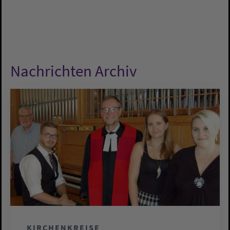
Nachrichten Archiv
KIRCHENKREISE