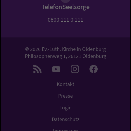
TelefonSeelsorge
0800 111 0 111
© 2026 Ev.-Luth. Kirche in Oldenburg
Philosophenweg 1, 26121 Oldenburg
Kontakt
Presse
Login
Datenschutz
Impressum