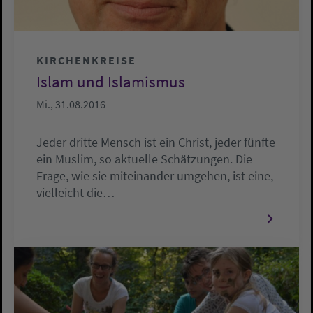
KIRCHENKREISE
Islam und Islamismus
Mi., 31.08.2016
Jeder dritte Mensch ist ein Christ, jeder fünfte
ein Muslim, so aktuelle Schätzungen. Die
Frage, wie sie miteinander umgehen, ist eine,
vielleicht die…