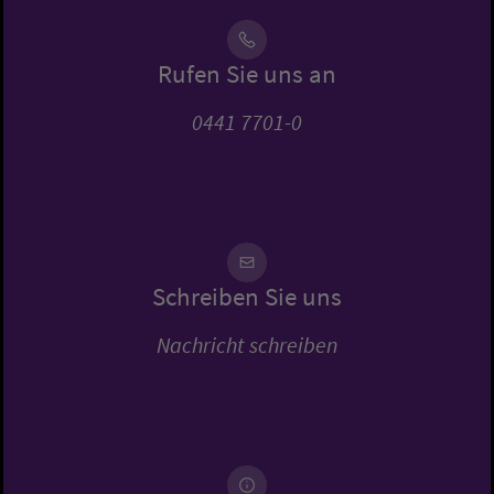
Rufen Sie uns an
0441 7701-0
Schreiben Sie uns
Nachricht schreiben