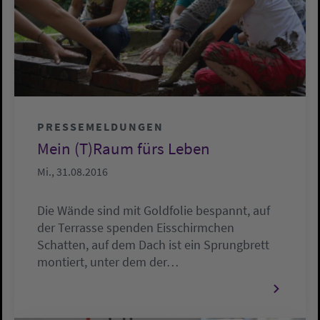
PRESSEMELDUNGEN
Mein (T)Raum fürs Leben
Mi., 31.08.2016
Die Wände sind mit Goldfolie bespannt, auf
der Terrasse spenden Eisschirmchen
Schatten, auf dem Dach ist ein Sprungbrett
montiert, unter dem der…