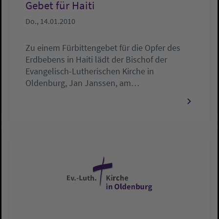
Gebet für Haiti
Do., 14.01.2010
Zu einem Fürbittengebet für die Opfer des
Erdbebens in Haiti lädt der Bischof der
Evangelisch-Lutherischen Kirche in
Oldenburg, Jan Janssen, am…