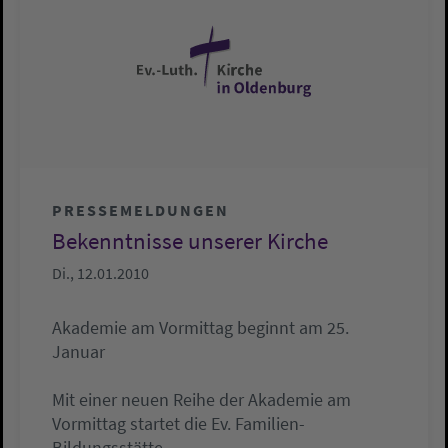
PRESSEMELDUNGEN
Bekenntnisse unserer Kirche
Di., 12.01.2010
Akademie am Vormittag beginnt am 25.
Januar
Mit einer neuen Reihe der Akademie am
Vormittag startet die Ev. Familien-
Bildungsstätte…