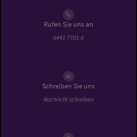
Rufen Sie uns an
0441 7701-0
Schreiben Sie uns
Nachricht schreiben