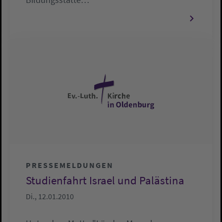
PRESSEMELDUNGEN
Studienfahrt Israel und Palästina
Di., 12.01.2010