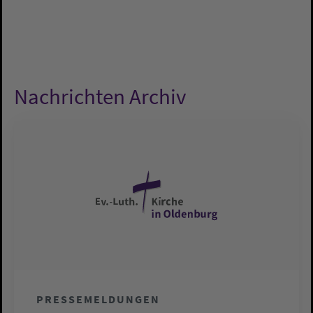
Nachrichten Archiv
PRESSEMELDUNGEN