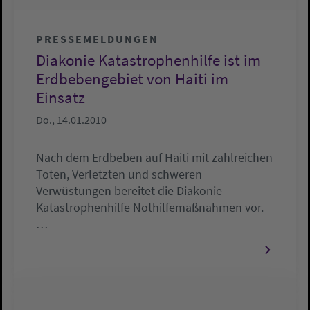
PRESSEMELDUNGEN
Diakonie Katastrophenhilfe ist im
Erdbebengebiet von Haiti im
Einsatz
Do., 14.01.2010
Nach dem Erdbeben auf Haiti mit zahlreichen
Toten, Verletzten und schweren
Verwüstungen bereitet die Diakonie
Katastrophenhilfe Nothilfemaßnahmen vor.
…