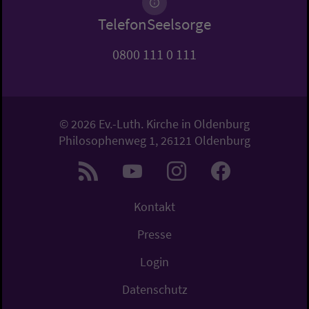
TelefonSeelsorge
0800 111 0 111
© 2026 Ev.-Luth. Kirche in Oldenburg
Philosophenweg 1, 26121 Oldenburg
Kontakt
Presse
Login
Datenschutz