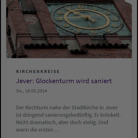
KIRCHENKREISE
Jever: Glockenturm wird saniert
So., 18.05.2014
Der Kirchturm nahe der Stadtkirche in Jever
ist dringend sanierungsbedürftig. Er bröckelt.
Nicht dramatisch, aber doch stetig. Und
wann die ersten…