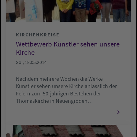
KIRCHENKREISE
Wettbewerb Künstler sehen unsere
Kirche
So., 18.05.2014
Nachdem mehrere Wochen die Werke
Künstler sehen unsere Kirche anlässlich der
Feiern zum 50-jährigen Bestehen der
Thomaskirche in Neuengroden…