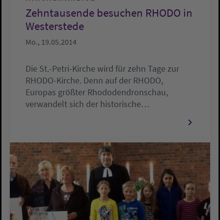
Zehntausende besuchen RHODO in
Westerstede
Mo., 19.05.2014
Die St.-Petri-Kirche wird für zehn Tage zur
RHODO-Kirche. Denn auf der RHODO,
Europas größter Rhododendronschau,
verwandelt sich der historische…