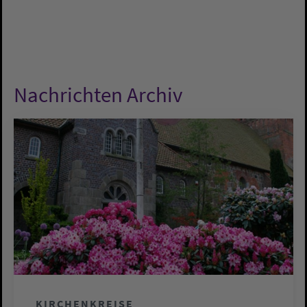
Nachrichten Archiv
KIRCHENKREISE