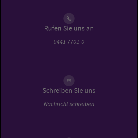
Rufen Sie uns an
0441 7701-0
Schreiben Sie uns
Nachricht schreiben