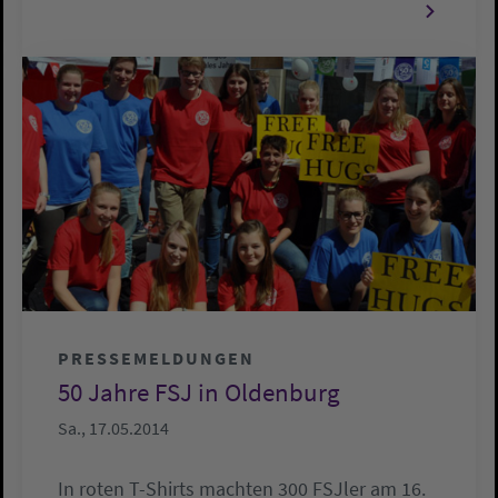
PRESSEMELDUNGEN
50 Jahre FSJ in Oldenburg
Sa., 17.05.2014
In roten T-Shirts machten 300 FSJler am 16.