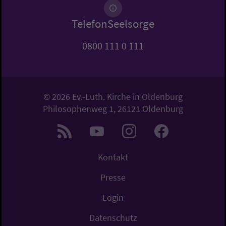
TelefonSeelsorge
0800 111 0 111
© 2026 Ev.-Luth. Kirche in Oldenburg
Philosophenweg 1, 26121 Oldenburg
Kontakt
Presse
Login
Datenschutz