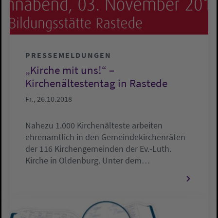
PRESSEMELDUNGEN
„Kirche mit uns!“ –
Kirchenältestentag in Rastede
Fr., 26.10.2018
Nahezu 1.000 Kirchenälteste arbeiten
ehrenamtlich in den Gemeindekirchenräten
der 116 Kirchengemeinden der Ev.-Luth.
Kirche in Oldenburg. Unter dem…