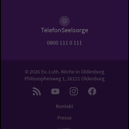
TelefonSeelsorge
0800 111 0 111
© 2026 Ev.-Luth. Kirche in Oldenburg
Philosophenweg 1, 26121 Oldenburg
Kontakt
Presse