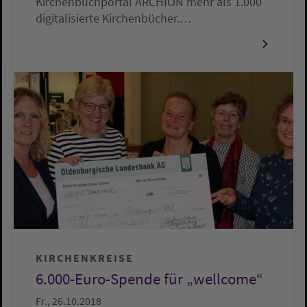
Kirchenbuchportal ARCHION mehr als 1.000
digitalisierte Kirchenbücher.…
KIRCHENKREISE
6.000-Euro-Spende für „wellcome“
Fr., 26.10.2018