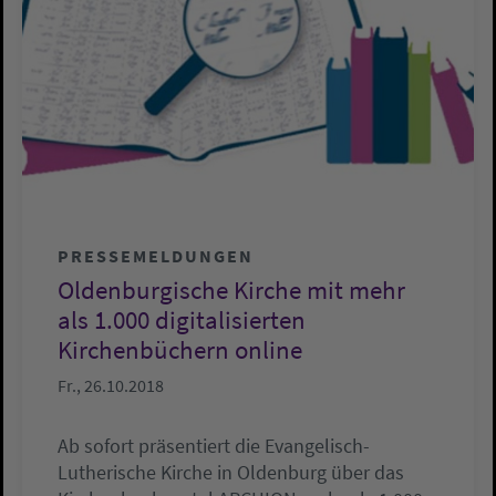
PRESSEMELDUNGEN
Oldenburgische Kirche mit mehr
als 1.000 digitalisierten
Kirchenbüchern online
Fr., 26.10.2018
Ab sofort präsentiert die Evangelisch-
Lutherische Kirche in Oldenburg über das