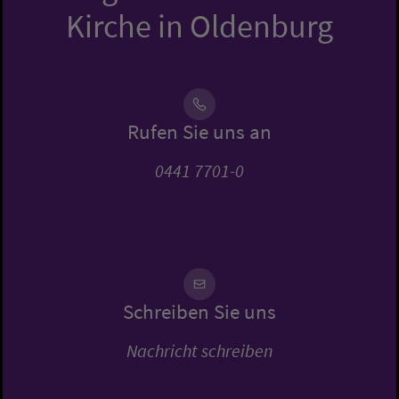
Kirche in Oldenburg
Rufen Sie uns an
0441 7701-0
Schreiben Sie uns
Nachricht schreiben