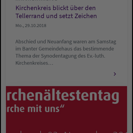
Kirchenkreis blickt über den
Tellerrand und setzt Zeichen
Mo., 29.10.2018
Abschied und Neuanfang waren am Samstag
im Banter Gemeindehaus das bestimmende
Thema der Synodentagung des Ev.-luth.
Kirchenkreises…