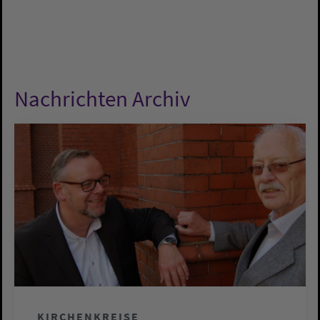
Nachrichten Archiv
KIRCHENKREISE