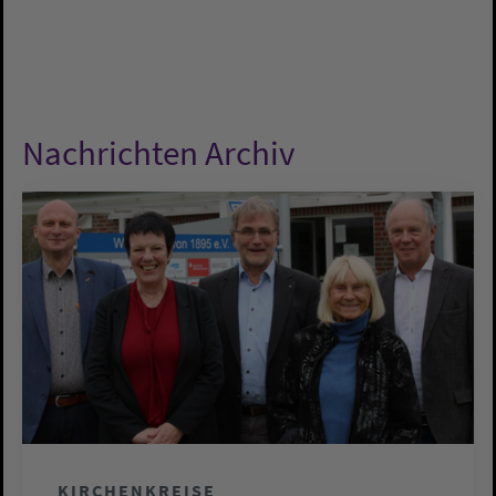
Nachrichten Archiv
KIRCHENKREISE