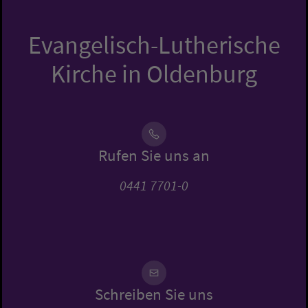
Evangelisch-Lutherische
Kirche in Oldenburg
Rufen Sie uns an
0441 7701-0
Schreiben Sie uns