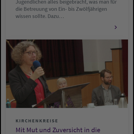
Jugendlichen alles beigebracht, was man für
die Betreuung von Ein- bis Zwölfjährigen
wissen sollte. Dazu…
KIRCHENKREISE
Mit Mut und Zuversicht in die