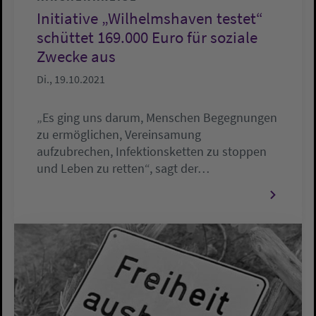
Initiative „Wilhelmshaven testet“
schüttet 169.000 Euro für soziale
Zwecke aus
Di., 19.10.2021
„Es ging uns darum, Menschen Begegnungen
zu ermöglichen, Vereinsamung
aufzubrechen, Infektionsketten zu stoppen
und Leben zu retten“, sagt der…