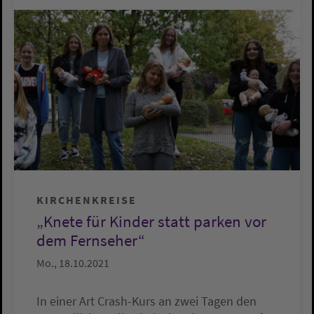
KIRCHENKREISE
„Knete für Kinder statt parken vor
dem Fernseher“
Mo., 18.10.2021
In einer Art Crash-Kurs an zwei Tagen den