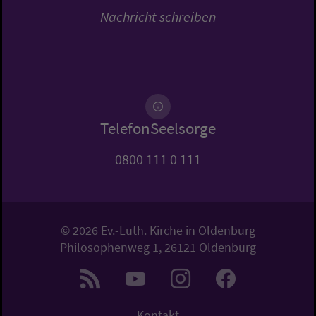
Nachricht schreiben
TelefonSeelsorge
0800 111 0 111
© 2026 Ev.-Luth. Kirche in Oldenburg
Philosophenweg 1, 26121 Oldenburg
Kontakt