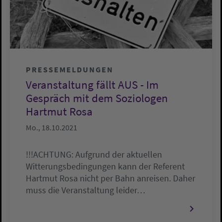
PRESSEMELDUNGEN
Veranstaltung fällt AUS - Im
Gespräch mit dem Soziologen
Hartmut Rosa
Mo., 18.10.2021
!!!ACHTUNG: Aufgrund der aktuellen
Witterungsbedingungen kann der Referent
Hartmut Rosa nicht per Bahn anreisen. Daher
muss die Veranstaltung leider…