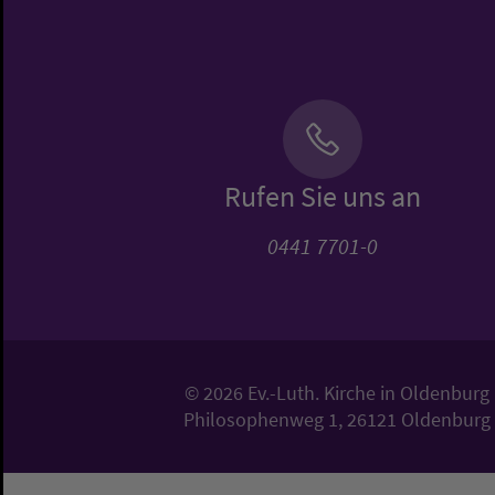
Rufen Sie uns an
0441 7701-0
© 2026 Ev.-Luth. Kirche in Oldenburg
Philosophenweg 1, 26121 Oldenburg