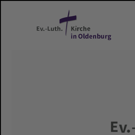
Zum Hauptinhalt springen