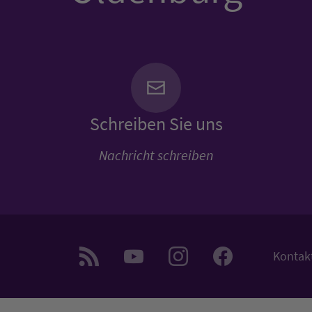
Schreiben Sie uns
Nachricht schreiben
Kontak