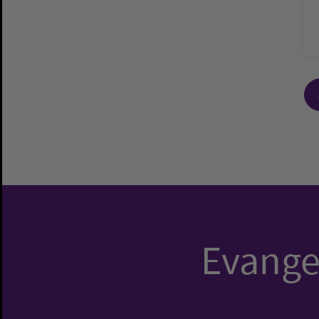
Evangel